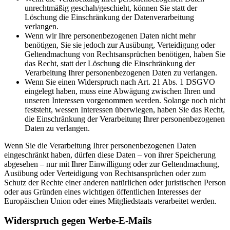
unrechtmäßig geschah/geschieht, können Sie statt der
Löschung die Einschränkung der Datenverarbeitung
verlangen.
Wenn wir Ihre personenbezogenen Daten nicht mehr
benötigen, Sie sie jedoch zur Ausübung, Verteidigung oder
Geltendmachung von Rechtsansprüchen benötigen, haben Sie
das Recht, statt der Löschung die Einschränkung der
Verarbeitung Ihrer personenbezogenen Daten zu verlangen.
Wenn Sie einen Widerspruch nach Art. 21 Abs. 1 DSGVO
eingelegt haben, muss eine Abwägung zwischen Ihren und
unseren Interessen vorgenommen werden. Solange noch nicht
feststeht, wessen Interessen überwiegen, haben Sie das Recht,
die Einschränkung der Verarbeitung Ihrer personenbezogenen
Daten zu verlangen.
Wenn Sie die Verarbeitung Ihrer personenbezogenen Daten
eingeschränkt haben, dürfen diese Daten – von ihrer Speicherung
abgesehen – nur mit Ihrer Einwilligung oder zur Geltendmachung,
Ausübung oder Verteidigung von Rechtsansprüchen oder zum
Schutz der Rechte einer anderen natürlichen oder juristischen Person
oder aus Gründen eines wichtigen öffentlichen Interesses der
Europäischen Union oder eines Mitgliedstaats verarbeitet werden.
Widerspruch gegen Werbe-E-Mails