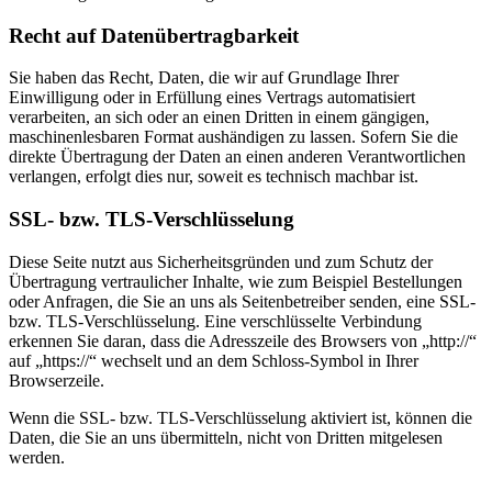
Recht auf Datenübertragbarkeit
Sie haben das Recht, Daten, die wir auf Grundlage Ihrer
Einwilligung oder in Erfüllung eines Vertrags automatisiert
verarbeiten, an sich oder an einen Dritten in einem gängigen,
maschinenlesbaren Format aushändigen zu lassen. Sofern Sie die
direkte Übertragung der Daten an einen anderen Verantwortlichen
verlangen, erfolgt dies nur, soweit es technisch machbar ist.
SSL- bzw. TLS-Verschlüsselung
Diese Seite nutzt aus Sicherheitsgründen und zum Schutz der
Übertragung vertraulicher Inhalte, wie zum Beispiel Bestellungen
oder Anfragen, die Sie an uns als Seitenbetreiber senden, eine SSL-
bzw. TLS-Verschlüsselung. Eine verschlüsselte Verbindung
erkennen Sie daran, dass die Adresszeile des Browsers von „http://“
auf „https://“ wechselt und an dem Schloss-Symbol in Ihrer
Browserzeile.
Wenn die SSL- bzw. TLS-Verschlüsselung aktiviert ist, können die
Daten, die Sie an uns übermitteln, nicht von Dritten mitgelesen
werden.