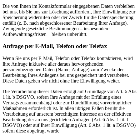
Die von Ihnen im Kontaktformular eingegebenen Daten verbleiben
bei uns, bis Sie uns zur Löschung auffordern, Ihre Einwilligung zur
Speicherung widerrufen oder der Zweck für die Datenspeicherung
entfällt (z. B. nach abgeschlossener Bearbeitung Ihrer Anfrage).
Zwingende gesetzliche Bestimmungen – insbesondere
Aufbewahrungsfristen – bleiben unberührt.
Anfrage per E-Mail, Telefon oder Telefax
Wenn Sie uns per E-Mail, Telefon oder Telefax kontaktieren, wird
Ihre Anfrage inklusive aller daraus hervorgehenden
personenbezogenen Daten (Name, Anfrage) zum Zwecke der
Bearbeitung Ihres Anliegens bei uns gespeichert und verarbeitet.
Diese Daten geben wir nicht ohne Ihre Einwilligung weiter.
Die Verarbeitung dieser Daten erfolgt auf Grundlage von Art. 6 Abs.
1 lit. b DSGVO, sofern Ihre Anfrage mit der Erfüllung eines
Vertrags zusammenhängt oder zur Durchführung vorvertraglicher
Maßnahmen erforderlich ist. In allen übrigen Fällen beruht die
Verarbeitung auf unserem berechtigten Interesse an der effektiven
Bearbeitung der an uns gerichteten Anfragen (Art. 6 Abs. 1 lit. f
DSGVO) oder auf Ihrer Einwilligung (Art. 6 Abs. 1 lit. a DSGVO)
sofern diese abgefragt wurde.