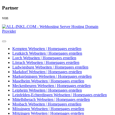
Partner
von
Kempten Webseiten | Homepages erstellen
Leutkirch Webseiten | Homepages erstellen
Lorch Webseiten | Homepages erstellen
Lörrach Webseiten | Homepages erstellen
Ludwigsburg Webseiten | Homepages erstellen
Markdorf Webseiten | Homepages erstellen
Markgröningen Webseiten | Homepages erstellen
Maselheim Webseiten | Homepages erstellen
Meckenbeuren Webseiten | Homepages erstellen
Leipheim Webseiten | Homepages erstellen
Leinfelden-Echterdingen Webseiten | Homepages erstellen
Mittelbiberach Webseiten | Homepages erstellen
Mosbach Webseiten | Homepages erstellen
Mössingen Webseiten | Homepages erstellen
Mötzingen Webseiten | Homepages erstellen