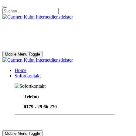
Mobile Menu Toggle
Home
Sofortkontakt
Telefon
0179 - 29 66 270
Email senden
Mobile Menu Toggle