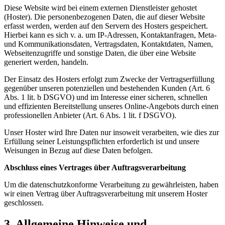
Diese Website wird bei einem externen Dienstleister gehostet
(Hoster). Die personenbezogenen Daten, die auf dieser Website
erfasst werden, werden auf den Servern des Hosters gespeichert.
Hierbei kann es sich v. a. um IP-Adressen, Kontaktanfragen, Meta-
und Kommunikationsdaten, Vertragsdaten, Kontaktdaten, Namen,
Webseitenzugriffe und sonstige Daten, die über eine Website
generiert werden, handeln.
Der Einsatz des Hosters erfolgt zum Zwecke der Vertragserfüllung
gegenüber unseren potenziellen und bestehenden Kunden (Art. 6
Abs. 1 lit. b DSGVO) und im Interesse einer sicheren, schnellen
und effizienten Bereitstellung unseres Online-Angebots durch einen
professionellen Anbieter (Art. 6 Abs. 1 lit. f DSGVO).
Unser Hoster wird Ihre Daten nur insoweit verarbeiten, wie dies zur
Erfüllung seiner Leistungspflichten erforderlich ist und unsere
Weisungen in Bezug auf diese Daten befolgen.
Abschluss eines Vertrages über Auftragsverarbeitung
Um die datenschutzkonforme Verarbeitung zu gewährleisten, haben
wir einen Vertrag über Auftragsverarbeitung mit unserem Hoster
geschlossen.
3. Allgemeine Hinweise und