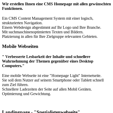
Wir erstellen Ihnen eine CMS Homepage mit allen gewünschten
Funktionen.
Ein CMS Content Management System mit einer logisch,
strukturierten Navigation.
Einem Webdesign abgestimmt auf Ihr Logo und Ihre Branche.
Mit suchmaschinenoptimierten Texten und Bildern.
Platzierung in allen für Ihre Zielgruppe relevanten Gebieten.
Mobile Webseiten
" Verbesserte Lesbarkeit der Inhalte und schnellere
Wahrnehmung der Themen gegenüber eines Desktop
Computers."
Eine mobile Webseite ist eine "Homepage Light" Internetseite.
Sie soll dem Nutzer auf seinem Smartphone oder Tablett schnell
zum Ziel führen.
Schnellere Ladezeiten der Seite auf allen Mobil Geräten.
Optimierung und Gewichtung.
Landingpage - "Spezialistenwebseite"