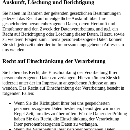
Auskunft, Löschung und Berichtigung
Sie haben im Rahmen der geltenden gesetzlichen Bestimmungen
jederzeit das Recht auf unentgeltliche Auskunft über Ihre
gespeicherten personenbezogenen Daten, deren Herkunft und
Empfänger und den Zweck der Datenverarbeitung und ggf. ein
Recht auf Berichtigung oder Löschung dieser Daten. Hierzu sowie
zu weiteren Fragen zum Thema personenbezogene Daten können
Sie sich jederzeit unter der im Impressum angegebenen Adresse an
uns wenden.
Recht auf Einschränkung der Verarbeitung
Sie haben das Recht, die Einschränkung der Verarbeitung Ihrer
personenbezogenen Daten zu verlangen. Hierzu können Sie sich
jederzeit unter der im Impressum angegebenen Adresse an uns
wenden. Das Recht auf Einschränkung der Verarbeitung besteht in
folgenden Fällen:
Wenn Sie die Richtigkeit Ihrer bei uns gespeicherten
personenbezogenen Daten bestreiten, benötigen wir in der
Regel Zeit, um dies zu überprüfen. Für die Dauer der Prüfung
haben Sie das Recht, die Einschränkung der Verarbeitung
Ihrer personenbezogenen Daten zu verlangen.
Wenn die Verarbeitung Ihrer personenbezogenen Daten