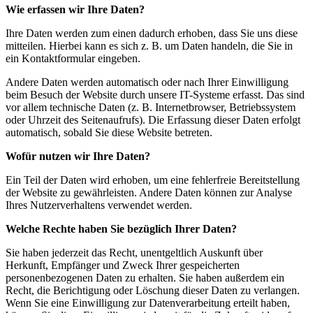
Wie erfassen wir Ihre Daten?
Ihre Daten werden zum einen dadurch erhoben, dass Sie uns diese
mitteilen. Hierbei kann es sich z. B. um Daten handeln, die Sie in
ein Kontaktformular eingeben.
Andere Daten werden automatisch oder nach Ihrer Einwilligung
beim Besuch der Website durch unsere IT-Systeme erfasst. Das sind
vor allem technische Daten (z. B. Internetbrowser, Betriebssystem
oder Uhrzeit des Seitenaufrufs). Die Erfassung dieser Daten erfolgt
automatisch, sobald Sie diese Website betreten.
Wofür nutzen wir Ihre Daten?
Ein Teil der Daten wird erhoben, um eine fehlerfreie Bereitstellung
der Website zu gewährleisten. Andere Daten können zur Analyse
Ihres Nutzerverhaltens verwendet werden.
Welche Rechte haben Sie bezüglich Ihrer Daten?
Sie haben jederzeit das Recht, unentgeltlich Auskunft über
Herkunft, Empfänger und Zweck Ihrer gespeicherten
personenbezogenen Daten zu erhalten. Sie haben außerdem ein
Recht, die Berichtigung oder Löschung dieser Daten zu verlangen.
Wenn Sie eine Einwilligung zur Datenverarbeitung erteilt haben,