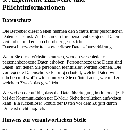
Pflichtinformationen
Datenschutz
Die Betreiber dieser Seiten nehmen den Schutz Ihrer persönlichen
Daten sehr ernst. Wir behandeln Ihre personenbezogenen Daten
vertraulich und entsprechend der gesetzlichen
Datenschutzvorschriften sowie dieser Datenschutzerklärung.
Wenn Sie diese Website benutzen, werden verschiedene
personenbezogene Daten erhoben. Personenbezogene Daten sind
Daten, mit denen Sie persönlich identifiziert werden können. Die
vorliegende Datenschutzerklärung erläutert, welche Daten wir
erheben und wofür wir sie nutzen. Sie erläutert auch, wie und zu
welchem Zweck das geschieht.
Wir weisen darauf hin, dass die Datenübertragung im Internet (z. B.
bei der Kommunikation per E-Mail) Sicherheitslücken aufweisen
kann. Ein lückenloser Schutz der Daten vor dem Zugriff durch
Dritte ist nicht möglich.
Hinweis zur verantwortlichen Stelle