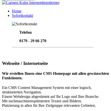
Home
Sofortkontakt
Telefon
0179 - 29 66 270
Email senden
Webseite / Internetseite
Wir erstellen Ihnen eine CMS Homepage mit allen gewünschten
Funktionen.
Ein CMS Content Management System mit einer logisch,
strukturierten Navigation.
Einem Webdesign abgestimmt auf Ihr Logo und Ihre Branche.
Mit suchmaschinenoptimierten Texten und Bildern.
Platzierung in allen für Ihre Zielgruppe relevanten Gebieten.