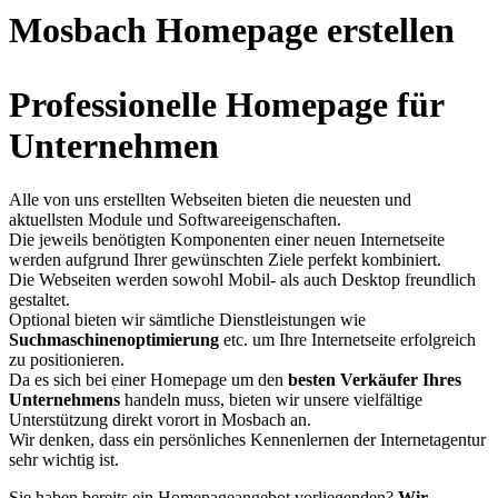
Mosbach Homepage erstellen
Professionelle Homepage für
Unternehmen
Alle von uns erstellten Webseiten bieten die neuesten und
aktuellsten Module und Softwareeigenschaften.
Die jeweils benötigten Komponenten einer neuen Internetseite
werden aufgrund Ihrer gewünschten Ziele perfekt kombiniert.
Die Webseiten werden sowohl Mobil- als auch Desktop freundlich
gestaltet.
Optional bieten wir sämtliche Dienstleistungen wie
Suchmaschinenoptimierung
etc. um Ihre Internetseite erfolgreich
zu positionieren.
Da es sich bei einer Homepage um den
besten Verkäufer Ihres
Unternehmens
handeln muss, bieten wir unsere vielfältige
Unterstützung direkt vorort in Mosbach an.
Wir denken, dass ein persönliches Kennenlernen der Internetagentur
sehr wichtig ist.
Sie haben bereits ein Homepageangebot vorliegenden?
Wir