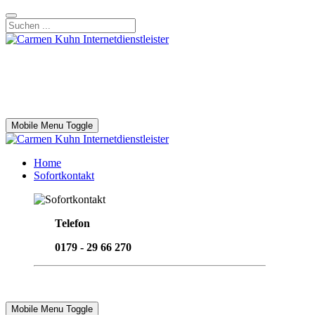
Mobile Menu Toggle
Home
Sofortkontakt
Telefon
0179 - 29 66 270
Email senden
Mobile Menu Toggle