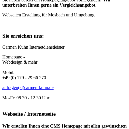
unterbreiten Ihnen gerne ein Vergleichsangebot.
Webseiten Erstellung für Mosbach und Umgebung
Sie erreichen uns:
Carmen Kuhn Internetdienstleister
Homepage -
Webdesign & mehr
Mobil:
+49 (0) 179 - 29 66 270
anfragen(at)carmen-kuhn.de
Mo-Fr: 08.30 - 12.30 Uhr
Webseite / Internetseite
Wir erstellen Ihnen eine CMS Homepage mit allen gewünschten