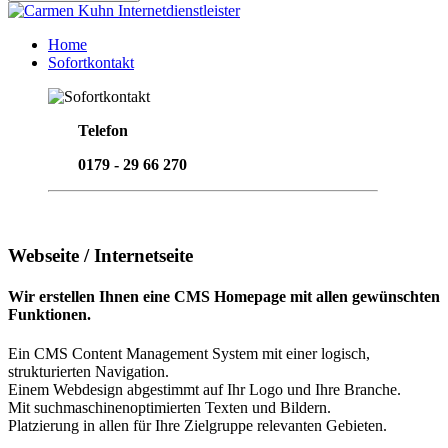
Home
Sofortkontakt
Telefon
0179 - 29 66 270
Email senden
Webseite / Internetseite
Wir erstellen Ihnen eine CMS Homepage mit allen gewünschten
Funktionen.
Ein CMS Content Management System mit einer logisch,
strukturierten Navigation.
Einem Webdesign abgestimmt auf Ihr Logo und Ihre Branche.
Mit suchmaschinenoptimierten Texten und Bildern.
Platzierung in allen für Ihre Zielgruppe relevanten Gebieten.