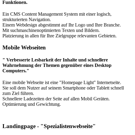
Funktionen.
Ein CMS Content Management System mit einer logisch,
strukturierten Navigation.
Einem Webdesign abgestimmt auf Ihr Logo und Ihre Branche.
Mit suchmaschinenoptimierten Texten und Bildern.
Platzierung in allen für Ihre Zielgruppe relevanten Gebieten.
Mobile Webseiten
" Verbesserte Lesbarkeit der Inhalte und schnellere
Wahrnehmung der Themen gegenüber eines Desktop
Computers."
Eine mobile Webseite ist eine "Homepage Light" Internetseite.
Sie soll dem Nutzer auf seinem Smartphone oder Tablett schnell
zum Ziel führen.
Schnellere Ladezeiten der Seite auf allen Mobil Geräten.
Optimierung und Gewichtung.
Landingpage - "Spezialistenwebseite"