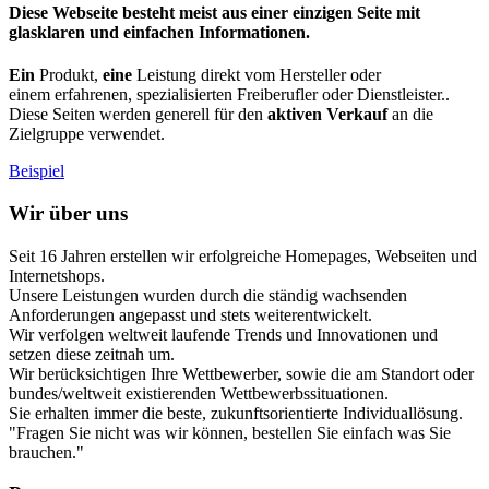
Diese Webseite besteht meist aus einer einzigen Seite mit
glasklaren und einfachen Informationen.
Ein
Produkt,
eine
Leistung direkt vom Hersteller oder
einem erfahrenen, spezialisierten Freiberufler oder Dienstleister..
Diese Seiten werden generell für den
aktiven Verkauf
an die
Zielgruppe verwendet.
Beispiel
Wir über uns
Seit 16 Jahren erstellen wir erfolgreiche Homepages, Webseiten und
Internetshops.
Unsere Leistungen wurden durch die ständig wachsenden
Anforderungen angepasst und stets weiterentwickelt.
Wir verfolgen weltweit laufende Trends und Innovationen und
setzen diese zeitnah um.
Wir berücksichtigen Ihre Wettbewerber, sowie die am Standort oder
bundes/weltweit existierenden Wettbewerbssituationen.
Sie erhalten immer die beste, zukunftsorientierte Individuallösung.
"Fragen Sie nicht was wir können, bestellen Sie einfach was Sie
brauchen."