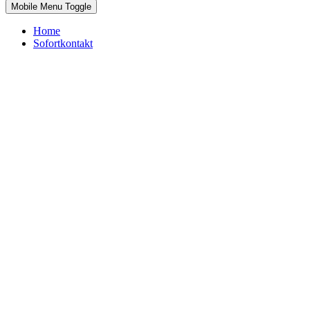
Mobile Menu Toggle
Home
Sofortkontakt