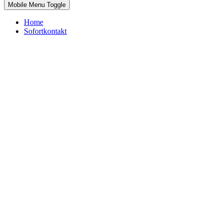
Mobile Menu Toggle
Home
Sofortkontakt