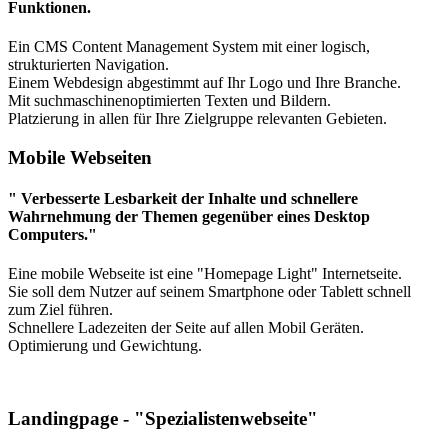
Funktionen.
Ein CMS Content Management System mit einer logisch,
strukturierten Navigation.
Einem Webdesign abgestimmt auf Ihr Logo und Ihre Branche.
Mit suchmaschinenoptimierten Texten und Bildern.
Platzierung in allen für Ihre Zielgruppe relevanten Gebieten.
Mobile Webseiten
" Verbesserte Lesbarkeit der Inhalte und schnellere
Wahrnehmung der Themen gegenüber eines Desktop
Computers."
Eine mobile Webseite ist eine "Homepage Light" Internetseite.
Sie soll dem Nutzer auf seinem Smartphone oder Tablett schnell
zum Ziel führen.
Schnellere Ladezeiten der Seite auf allen Mobil Geräten.
Optimierung und Gewichtung.
Landingpage - "Spezialistenwebseite"