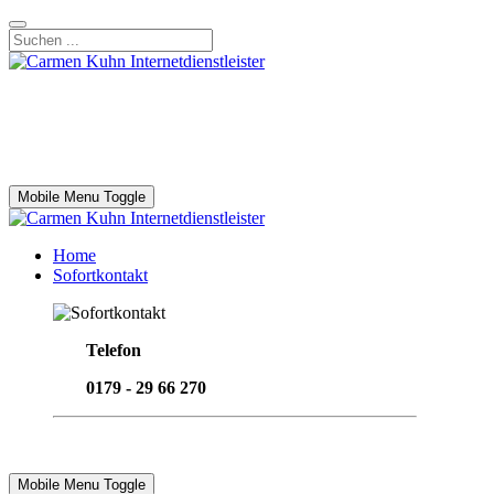
Mobile Menu Toggle
Home
Sofortkontakt
Telefon
0179 - 29 66 270
Email senden
Mobile Menu Toggle