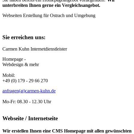
unterbreiten Ihnen gerne ein Vergleichsangebot.
Webseiten Erstellung für Ostrach und Umgebung
Sie erreichen uns:
Carmen Kuhn Internetdienstleister
Homepage -
Webdesign & mehr
Mobil:
+49 (0) 179 - 29 66 270
anfragen(at)carmen-kuhn.de
Mo-Fr: 08.30 - 12.30 Uhr
Webseite / Internetseite
Wir erstellen Ihnen eine CMS Homepage mit allen gewünschten