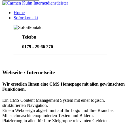
Home
Sofortkontakt
Telefon
0179 - 29 66 270
Email senden
Webseite / Internetseite
Wir erstellen Ihnen eine CMS Homepage mit allen gewünschten
Funktionen.
Ein CMS Content Management System mit einer logisch,
strukturierten Navigation.
Einem Webdesign abgestimmt auf Ihr Logo und Ihre Branche.
Mit suchmaschinenoptimierten Texten und Bildern.
Platzierung in allen für Ihre Zielgruppe relevanten Gebieten.