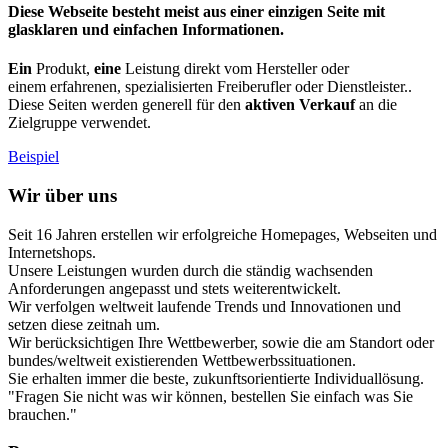
Diese Webseite besteht meist aus einer einzigen Seite mit
glasklaren und einfachen Informationen.
Ein
Produkt,
eine
Leistung direkt vom Hersteller oder
einem erfahrenen, spezialisierten Freiberufler oder Dienstleister..
Diese Seiten werden generell für den
aktiven Verkauf
an die
Zielgruppe verwendet.
Beispiel
Wir über uns
Seit 16 Jahren erstellen wir erfolgreiche Homepages, Webseiten und
Internetshops.
Unsere Leistungen wurden durch die ständig wachsenden
Anforderungen angepasst und stets weiterentwickelt.
Wir verfolgen weltweit laufende Trends und Innovationen und
setzen diese zeitnah um.
Wir berücksichtigen Ihre Wettbewerber, sowie die am Standort oder
bundes/weltweit existierenden Wettbewerbssituationen.
Sie erhalten immer die beste, zukunftsorientierte Individuallösung.
"Fragen Sie nicht was wir können, bestellen Sie einfach was Sie
brauchen."