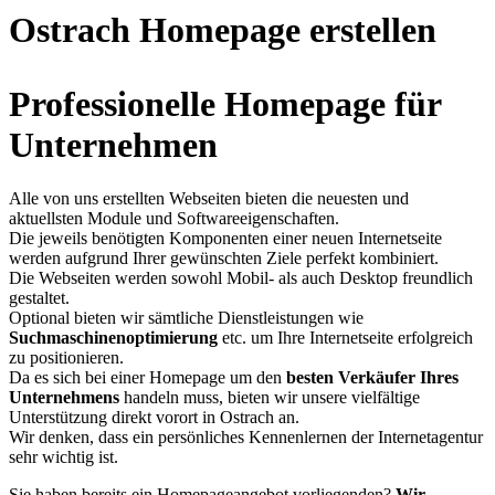
Ostrach Homepage erstellen
Professionelle Homepage für
Unternehmen
Alle von uns erstellten Webseiten bieten die neuesten und
aktuellsten Module und Softwareeigenschaften.
Die jeweils benötigten Komponenten einer neuen Internetseite
werden aufgrund Ihrer gewünschten Ziele perfekt kombiniert.
Die Webseiten werden sowohl Mobil- als auch Desktop freundlich
gestaltet.
Optional bieten wir sämtliche Dienstleistungen wie
Suchmaschinenoptimierung
etc. um Ihre Internetseite erfolgreich
zu positionieren.
Da es sich bei einer Homepage um den
besten Verkäufer Ihres
Unternehmens
handeln muss, bieten wir unsere vielfältige
Unterstützung direkt vorort in Ostrach an.
Wir denken, dass ein persönliches Kennenlernen der Internetagentur
sehr wichtig ist.
Sie haben bereits ein Homepageangebot vorliegenden?
Wir